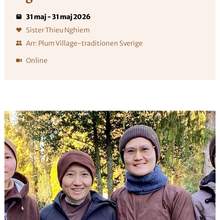
31 maj - 31 maj 2026
Sister Thieu Nghiem
Arr: Plum Village-traditionen Sverige
Online