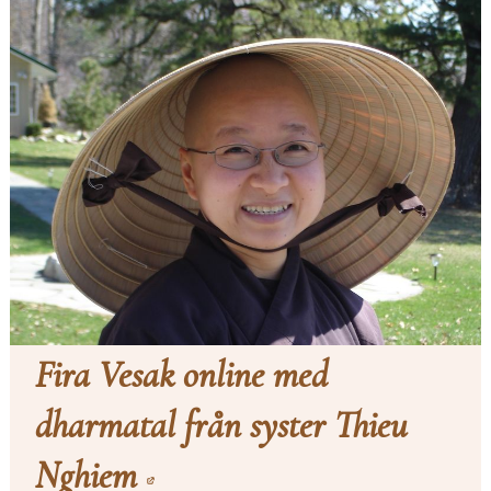
Fira Vesak online med
dharmatal från syster Thieu
Nghiem