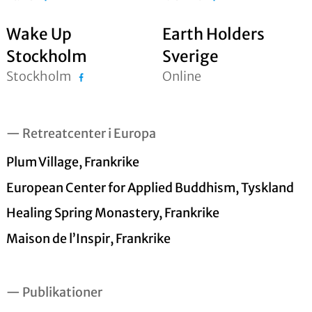
Wake Up
Earth Holders
Stockholm
Sverige
Stockholm
Online
— Retreatcenter i Europa
Plum Village, Frankrike
European Center for Applied Buddhism, Tyskland
Healing Spring Monastery, Frankrike
Maison de l’Inspir, Frankrike
— Publikationer