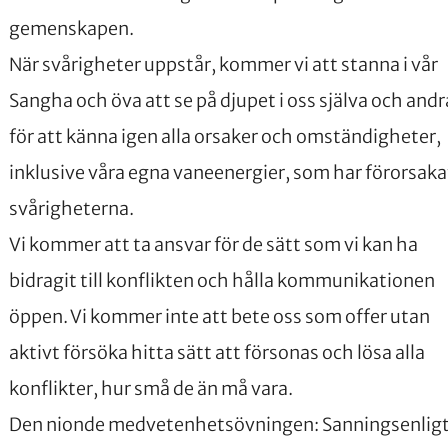
gemenskapen.
När svårigheter uppstår, kommer vi att stanna i vår
Sangha och öva att se på djupet i oss själva och andr
för att känna igen alla orsaker och omständigheter,
inklusive våra egna vaneenergier, som har förorsaka
svårigheterna.
Vi kommer att ta ansvar för de sätt som vi kan ha
bidragit till konflikten och hålla kommunikationen
öppen. Vi kommer inte att bete oss som offer utan
aktivt försöka hitta sätt att försonas och lösa alla
konflikter, hur små de än må vara.
Den nionde medvetenhetsövningen: Sanningsenlig