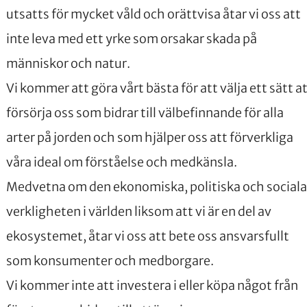
utsatts för mycket våld och orättvisa åtar vi oss att
inte leva med ett yrke som orsakar skada på
människor och natur.
Vi kommer att göra vårt bästa för att välja ett sätt a
försörja oss som bidrar till välbefinnande för alla
arter på jorden och som hjälper oss att förverkliga
våra ideal om förståelse och medkänsla.
Medvetna om den ekonomiska, politiska och sociala
verkligheten i världen liksom att vi är en del av
ekosystemet, åtar vi oss att bete oss ansvarsfullt
som konsumenter och medborgare.
Vi kommer inte att investera i eller köpa något från