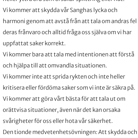
Vi kommer att skydda vår Sanghas lycka och
harmoni genom att avstå från att tala om andras fel 
deras frånvaro och alltid fråga oss själva om vi har
uppfattat saker korrekt.
Vi kommer bara att tala med intentionen att förstå
och hjälpa till att omvandla situationen.
Vi kommer inte att sprida rykten och inte heller
kritisera eller fördöma saker som vi inte är säkra på.
Vi kommer att göra vårt bästa för att tala ut om
orättvisa situationer, även när det kan orsaka
svårigheter för oss eller hota vår säkerhet.
Den tionde medvetenhetsövningen: Att skydda och