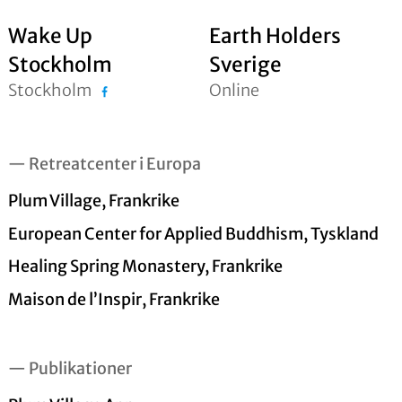
Wake Up
Earth Holders
Stockholm
Sverige
Stockholm
Online
— Retreatcenter i Europa
Plum Village, Frankrike
European Center for Applied Buddhism, Tyskland
Healing Spring Monastery, Frankrike
Maison de l’Inspir, Frankrike
— Publikationer