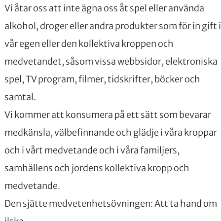
Vi åtar oss att inte ägna oss åt spel eller använda
alkohol, droger eller andra produkter som för in gift i
vår egen eller den kollektiva kroppen och
medvetandet, såsom vissa webbsidor, elektroniska
spel, TV program, filmer, tidskrifter, böcker och
samtal.
Vi kommer att konsumera på ett sätt som bevarar
medkänsla, välbefinnande och glädje i våra kroppar
och i vårt medvetande och i våra familjers,
samhällens och jordens kollektiva kropp och
medvetande.
Den sjätte medvetenhetsövningen: Att ta hand om