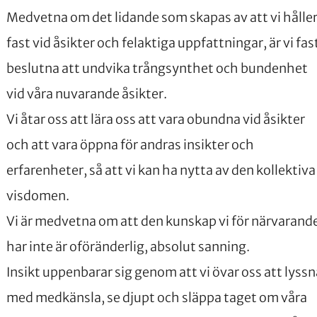
Medvetna om det lidande som skapas av att vi hålle
fast vid åsikter och felaktiga uppfattningar, är vi fas
beslutna att undvika trångsynthet och bundenhet
vid våra nuvarande åsikter.
Vi åtar oss att lära oss att vara obundna vid åsikter
och att vara öppna för andras insikter och
erfarenheter, så att vi kan ha nytta av den kollektiva
visdomen.
Vi är medvetna om att den kunskap vi för närvarand
har inte är oföränderlig, absolut sanning.
Insikt uppenbarar sig genom att vi övar oss att lyssn
med medkänsla, se djupt och släppa taget om våra