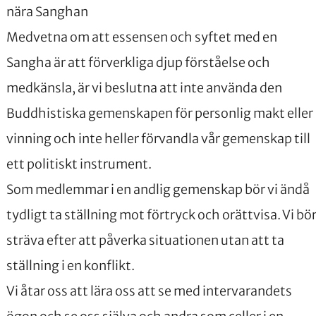
nära Sanghan
Medvetna om att essensen och syftet med en
Sangha är att förverkliga djup förståelse och
medkänsla, är vi beslutna att inte använda den
Buddhistiska gemenskapen för personlig makt eller
vinning och inte heller förvandla vår gemenskap till
ett politiskt instrument.
Som medlemmar i en andlig gemenskap bör vi ändå
tydligt ta ställning mot förtryck och orättvisa. Vi bö
sträva efter att påverka situationen utan att ta
ställning i en konflikt.
Vi åtar oss att lära oss att se med intervarandets