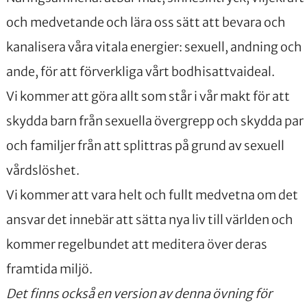
och medvetande och lära oss sätt att bevara och
kanalisera våra vitala energier: sexuell, andning och
ande, för att förverkliga vårt bodhisattvaideal.
Vi kommer att göra allt som står i vår makt för att
skydda barn från sexuella övergrepp och skydda par
och familjer från att splittras på grund av sexuell
vårdslöshet.
Vi kommer att vara helt och fullt medvetna om det
ansvar det innebär att sätta nya liv till världen och
kommer regelbundet att meditera över deras
framtida miljö.
Det finns också en version av denna övning för